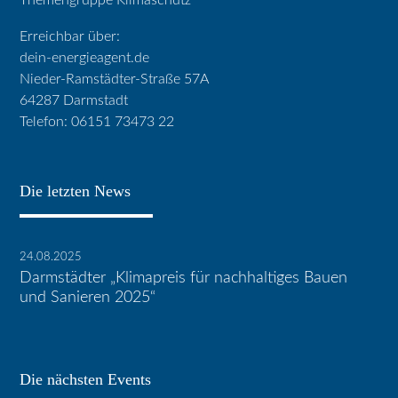
Themengruppe Klimaschutz
Erreichbar über:
dein-energieagent.de
Nieder-Ramstädter-Straße 57A
64287 Darmstadt
Telefon: 06151 73473 22
Die letzten News
24.08.2025
Darmstädter „Klimapreis für nachhaltiges Bauen
und Sanieren 2025“
Die nächsten Events