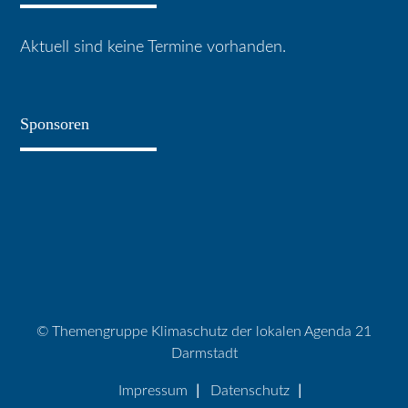
Aktuell sind keine Termine vorhanden.
Sponsoren
© Themengruppe Klimaschutz der lokalen Agenda 21
Darmstadt
Impressum
Datenschutz