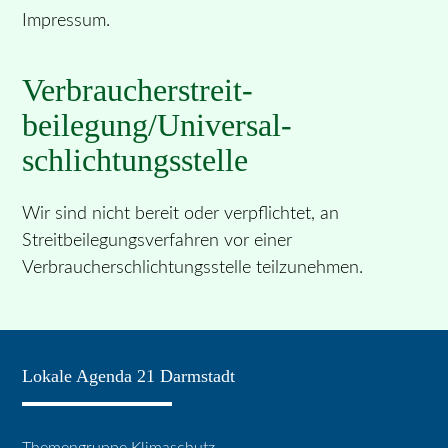
Impressum.
Verbraucher­streit­
beilegung/Universal­
schlichtungs­stelle
Wir sind nicht bereit oder verpflichtet, an
Streitbeilegungsverfahren vor einer
Verbraucherschlichtungsstelle teilzunehmen.
Lokale Agenda 21 Darmstadt