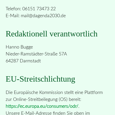
Telefon: 06151 73473 22
E-Mail: mail@dagenda2030.de
Redaktionell verantwortlich
Hanno Bugge
Nieder-Ramstädter-Straße 57A
64287 Darmstadt
EU-Streitschlichtung
Die Europäische Kommission stellt eine Plattform
zur Online-Streitbeilegung (OS) bereit:
https://ec.europa.eu/consumers/odr/
.
Unsere E-Mail-Adresse finden Sie oben im