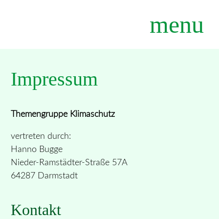
menu
Impressum
Themengruppe Klimaschutz
vertreten durch:
Hanno Bugge
Nieder-Ramstädter-Straße 57A
64287 Darmstadt
Kontakt