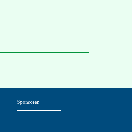
Sponsoren