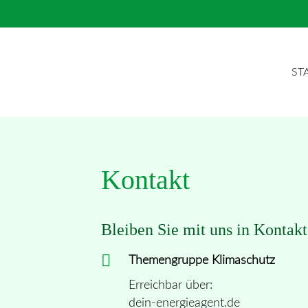
ST
Kontakt
Bleiben Sie mit uns in Kontakt
Themengruppe Klimaschutz
Erreichbar über:
dein-energieagent.de